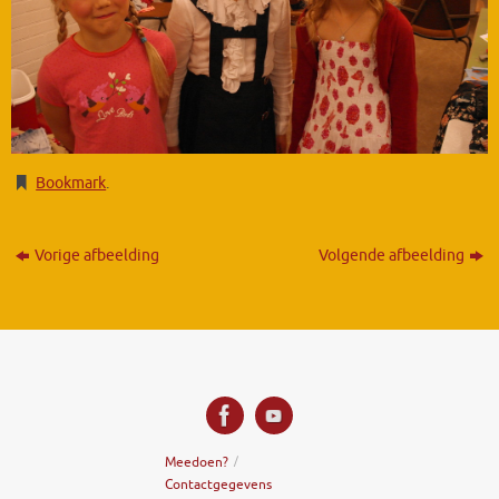
Bookmark
.
Vorige afbeelding
Volgende afbeelding
Meedoen?
Contactgegevens