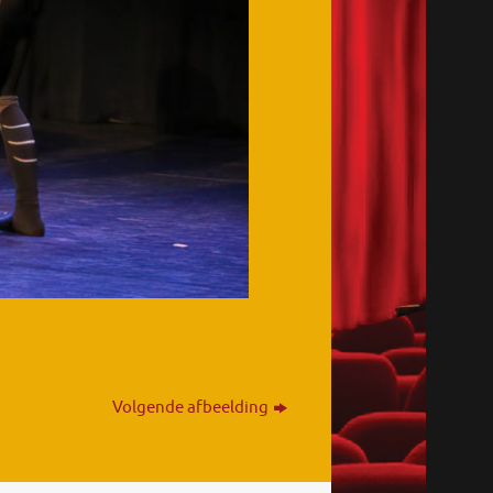
Volgende afbeelding