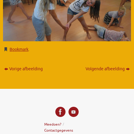
Bookmark
.
Vorige afbeelding
Volgende afbeelding
Meedoen?
Contactgegevens